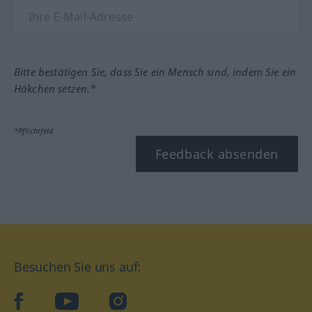
Bitte bestätigen Sie, dass Sie ein Mensch sind, indem Sie ein
Häkchen setzen.*
*Pflichtfeld
Feedback absenden
Besuchen Sie uns auf:
facebook
YouTube
Instagram