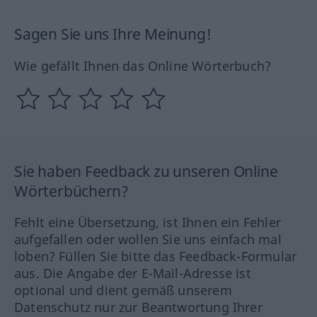
Sagen Sie uns Ihre Meinung!
Wie gefällt Ihnen das Online Wörterbuch?
Sie haben Feedback zu unseren Online
Wörterbüchern?
Fehlt eine Übersetzung, ist Ihnen ein Fehler
aufgefallen oder wollen Sie uns einfach mal
loben? Füllen Sie bitte das Feedback-Formular
aus. Die Angabe der E-Mail-Adresse ist
optional und dient gemäß unserem
Datenschutz nur zur Beantwortung Ihrer