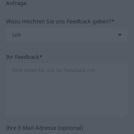
Anfrage.
Wozu möchten Sie uns Feedback geben?*
Ihr Feedback*
Ihre E-Mail-Adresse (optional)