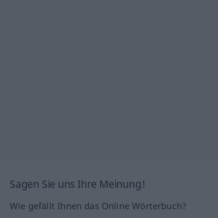
Sagen Sie uns Ihre Meinung!
Wie gefällt Ihnen das Online Wörterbuch?