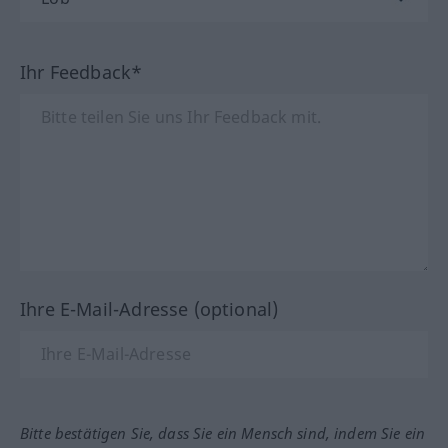
Ihr Feedback*
Ihre E-Mail-Adresse (optional)
Bitte bestätigen Sie, dass Sie ein Mensch sind, indem Sie ein