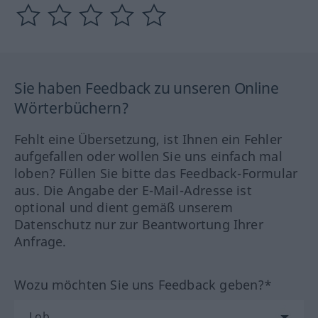
Sie haben Feedback zu unseren Online
Wörterbüchern?
Fehlt eine Übersetzung, ist Ihnen ein Fehler
aufgefallen oder wollen Sie uns einfach mal
loben? Füllen Sie bitte das Feedback-Formular
aus. Die Angabe der E-Mail-Adresse ist
optional und dient gemäß unserem
Datenschutz nur zur Beantwortung Ihrer
Anfrage.
Wozu möchten Sie uns Feedback geben?*