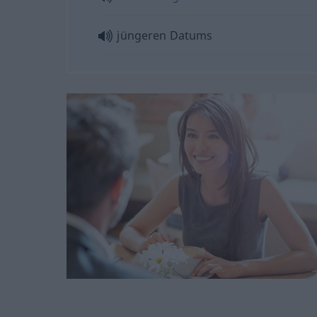
jüngeren Datums