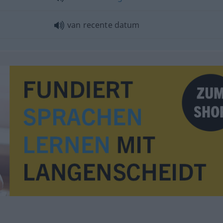
van recente datum