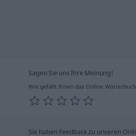
Sagen Sie uns Ihre Meinung!
Wie gefällt Ihnen das Online Wörterbuc
Sie haben Feedback zu unseren Onl