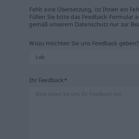
Fehlt eine Übersetzung, ist Ihnen ein Fe
Füllen Sie bitte das Feedback-Formular a
gemäß unserem Datenschutz nur zur Bea
Wozu möchten Sie uns Feedback geben
Ihr Feedback*