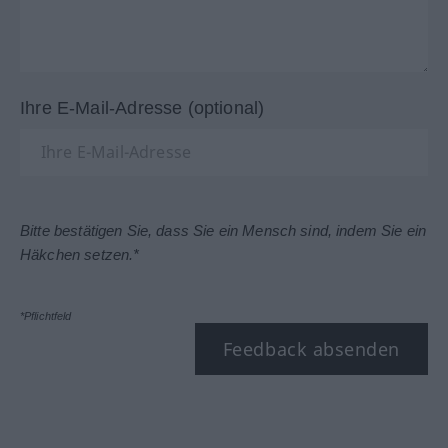
Ihre E-Mail-Adresse (optional)
Bitte bestätigen Sie, dass Sie ein Mensch sind, indem Sie ein
Häkchen setzen.*
*Pflichtfeld
Feedback absenden