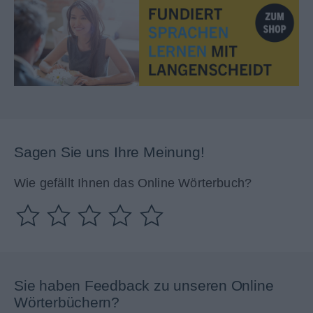
Sagen Sie uns Ihre Meinung!
Wie gefällt Ihnen das Online Wörterbuch?
Sie haben Feedback zu unseren Online
Wörterbüchern?