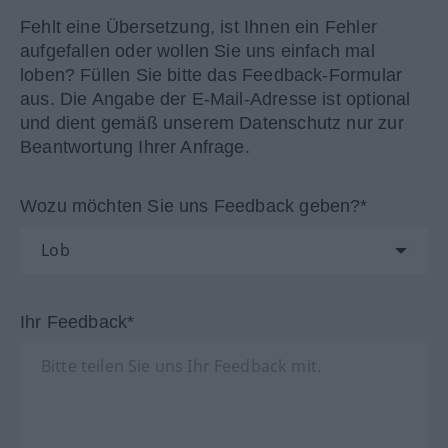
Fehlt eine Übersetzung, ist Ihnen ein Fehler
aufgefallen oder wollen Sie uns einfach mal
loben? Füllen Sie bitte das Feedback-Formular
aus. Die Angabe der E-Mail-Adresse ist optional
und dient gemäß unserem Datenschutz nur zur
Beantwortung Ihrer Anfrage.
Wozu möchten Sie uns Feedback geben?*
Ihr Feedback*