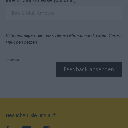
Ihre E-Mail-Adresse (optional)
Bitte bestätigen Sie, dass Sie ein Mensch sind, indem Sie ein
Häkchen setzen.*
*Pflichtfeld
Feedback absenden
Besuchen Sie uns auf: