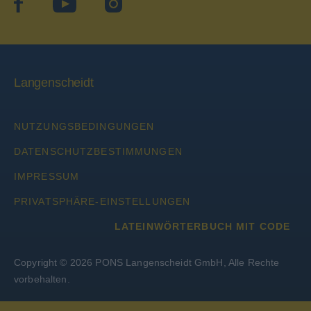
facebook
YouTube
Instagram
Langenscheidt
NUTZUNGSBEDINGUNGEN
DATENSCHUTZBESTIMMUNGEN
IMPRESSUM
PRIVATSPHÄRE-EINSTELLUNGEN
LATEINWÖRTERBUCH MIT CODE
Copyright © 2026 PONS Langenscheidt GmbH, Alle Rechte
vorbehalten.