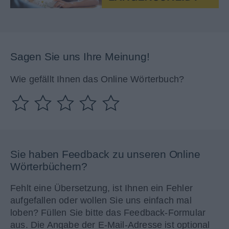
Sagen Sie uns Ihre Meinung!
Wie gefällt Ihnen das Online Wörterbuch?
Sie haben Feedback zu unseren Online
Wörterbüchern?
Fehlt eine Übersetzung, ist Ihnen ein Fehler
aufgefallen oder wollen Sie uns einfach mal
loben? Füllen Sie bitte das Feedback-Formular
aus. Die Angabe der E-Mail-Adresse ist optional