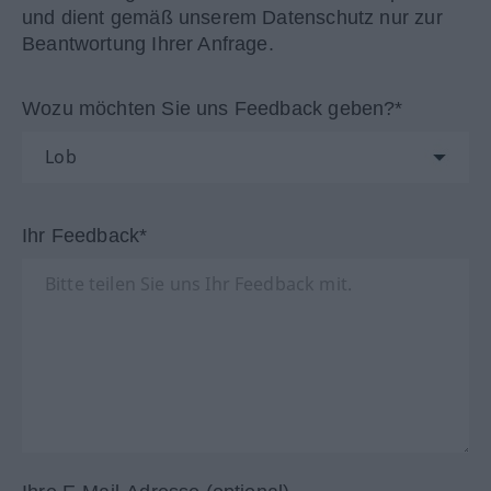
und dient gemäß unserem Datenschutz nur zur
Beantwortung Ihrer Anfrage.
Wozu möchten Sie uns Feedback geben?*
Ihr Feedback*