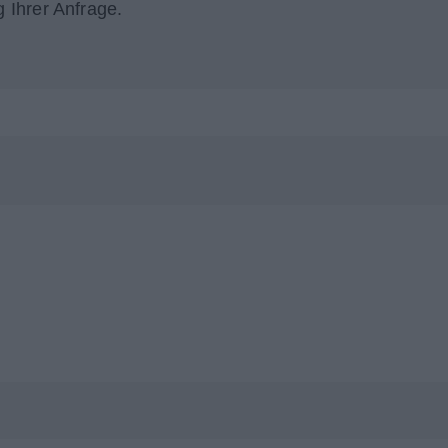
 Ihrer Anfrage.