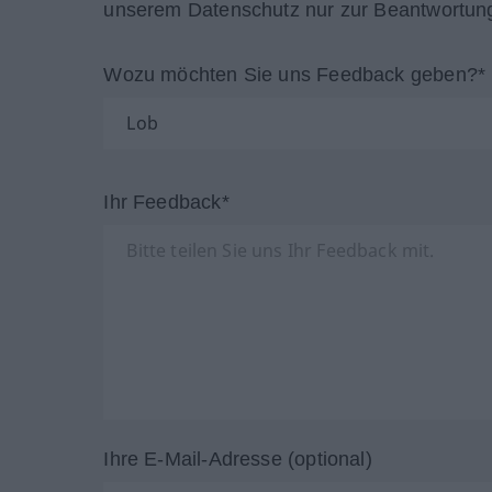
unserem Datenschutz nur zur Beantwortung
Wozu möchten Sie uns Feedback geben?*
Ihr Feedback*
Ihre E-Mail-Adresse (optional)