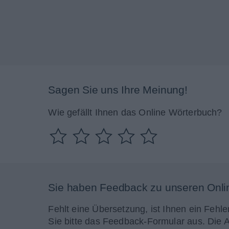
Sagen Sie uns Ihre Meinung!
Wie gefällt Ihnen das Online Wörterbuch?
Sie haben Feedback zu unseren Onli
Fehlt eine Übersetzung, ist Ihnen ein Fehle
Sie bitte das Feedback-Formular aus. Die 