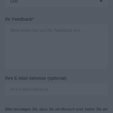
Ihr Feedback*
Ihre E-Mail-Adresse (optional)
Bitte bestätigen Sie, dass Sie ein Mensch sind, indem Sie ein