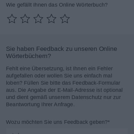
Wie gefällt Ihnen das Online Wörterbuch?
Sie haben Feedback zu unseren Online
Wörterbüchern?
Fehlt eine Übersetzung, ist Ihnen ein Fehler
aufgefallen oder wollen Sie uns einfach mal
loben? Füllen Sie bitte das Feedback-Formular
aus. Die Angabe der E-Mail-Adresse ist optional
und dient gemäß unserem Datenschutz nur zur
Beantwortung Ihrer Anfrage.
Wozu möchten Sie uns Feedback geben?*