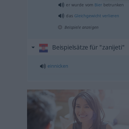
er wurde vom
Bier
betrunken
das
Gleichgewicht
verlieren
Beispiele anzeigen
Beispielsätze für "zanijeti"
einnicken