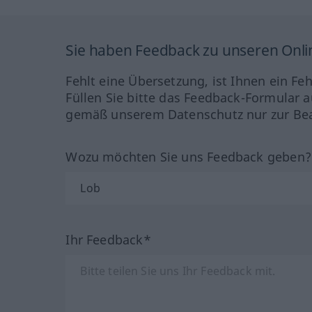
Sie haben Feedback zu unseren Onl
Fehlt eine Übersetzung, ist Ihnen ein Fe
Füllen Sie bitte das Feedback-Formular a
gemäß unserem Datenschutz nur zur Bea
Wozu möchten Sie uns Feedback geben
Ihr Feedback*