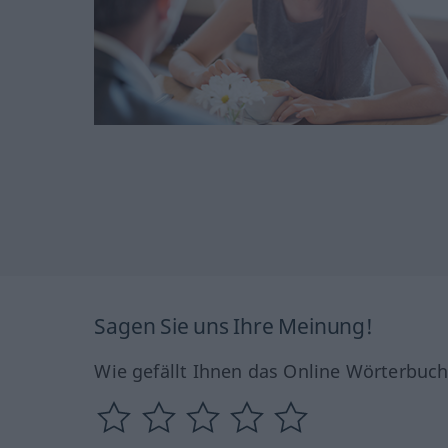
Sagen Sie uns Ihre Meinung!
Wie gefällt Ihnen das Online Wörterbuc