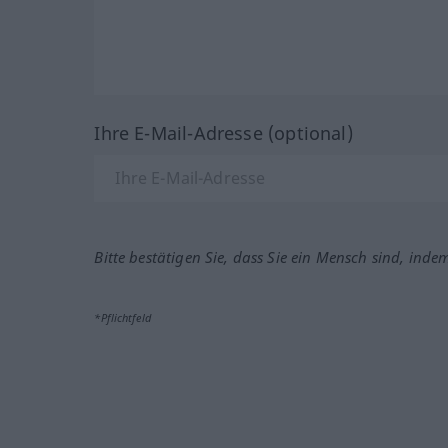
Ihre E-Mail-Adresse (optional)
Bitte bestätigen Sie, dass Sie ein Mensch sind, inde
*Pflichtfeld