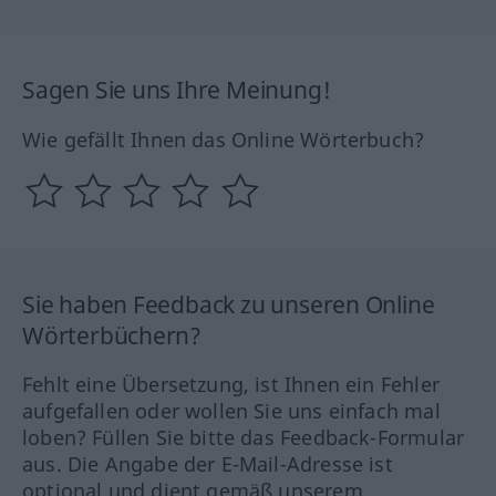
Sagen Sie uns Ihre Meinung!
Wie gefällt Ihnen das Online Wörterbuch?
Sie haben Feedback zu unseren Online
Wörterbüchern?
Fehlt eine Übersetzung, ist Ihnen ein Fehler
aufgefallen oder wollen Sie uns einfach mal
loben? Füllen Sie bitte das Feedback-Formular
aus. Die Angabe der E-Mail-Adresse ist
optional und dient gemäß unserem