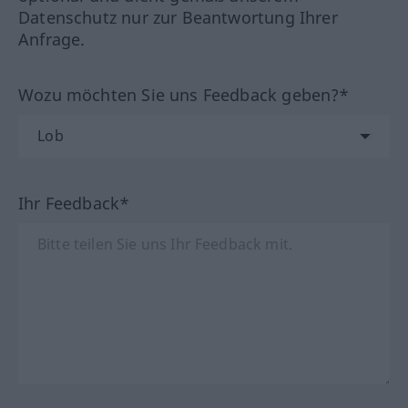
Datenschutz nur zur Beantwortung Ihrer
Anfrage.
Wozu möchten Sie uns Feedback geben?*
Ihr Feedback*