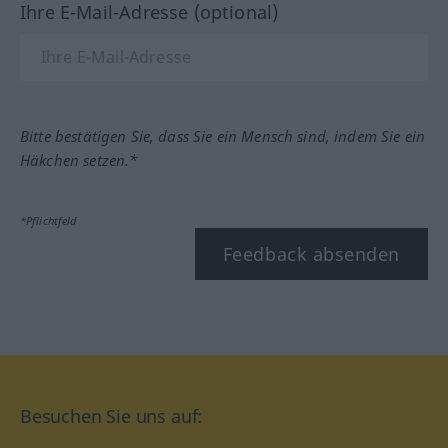
Ihre E-Mail-Adresse (optional)
Bitte bestätigen Sie, dass Sie ein Mensch sind, indem Sie ein
Häkchen setzen.*
*Pflichtfeld
Feedback absenden
Besuchen Sie uns auf: