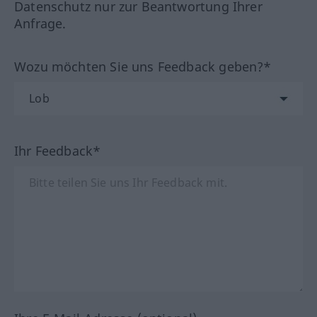
Datenschutz nur zur Beantwortung Ihrer
Anfrage.
Wozu möchten Sie uns Feedback geben?*
Ihr Feedback*