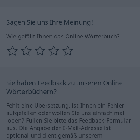
Sagen Sie uns Ihre Meinung!
Wie gefällt Ihnen das Online Wörterbuch?
Sie haben Feedback zu unseren Online
Wörterbüchern?
Fehlt eine Übersetzung, ist Ihnen ein Fehler
aufgefallen oder wollen Sie uns einfach mal
loben? Füllen Sie bitte das Feedback-Formular
aus. Die Angabe der E-Mail-Adresse ist
optional und dient gemäß unserem