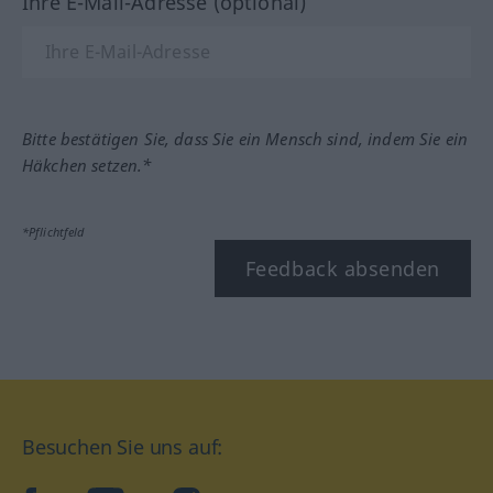
Ihre E-Mail-Adresse (optional)
Bitte bestätigen Sie, dass Sie ein Mensch sind, indem Sie ein
Häkchen setzen.*
*Pflichtfeld
Feedback absenden
Besuchen Sie uns auf: