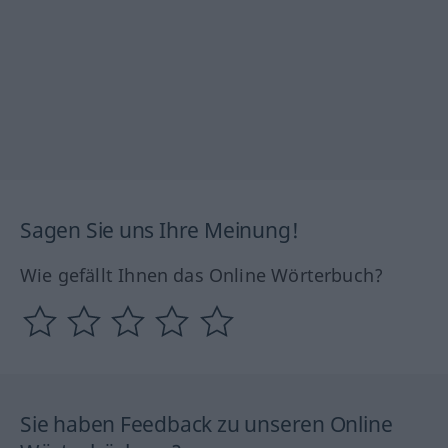
Sagen Sie uns Ihre Meinung!
Wie gefällt Ihnen das Online Wörterbuch?
Sie haben Feedback zu unseren Online