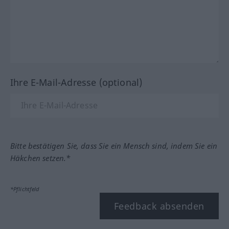
Ihre E-Mail-Adresse (optional)
Bitte bestätigen Sie, dass Sie ein Mensch sind, indem Sie ein
Häkchen setzen.*
*Pflichtfeld
Feedback absenden