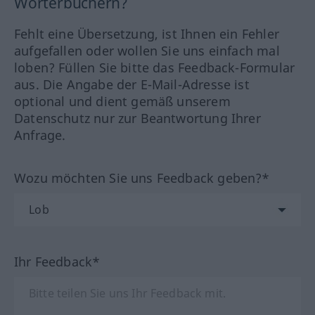
Wörterbüchern?
Fehlt eine Übersetzung, ist Ihnen ein Fehler
aufgefallen oder wollen Sie uns einfach mal
loben? Füllen Sie bitte das Feedback-Formular
aus. Die Angabe der E-Mail-Adresse ist
optional und dient gemäß unserem
Datenschutz nur zur Beantwortung Ihrer
Anfrage.
Wozu möchten Sie uns Feedback geben?*
Ihr Feedback*