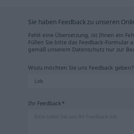
Sie haben Feedback zu unseren Onl
Fehlt eine Übersetzung, ist Ihnen ein Fe
Füllen Sie bitte das Feedback-Formular a
gemäß unserem Datenschutz nur zur Bea
Wozu möchten Sie uns Feedback geben
Ihr Feedback*