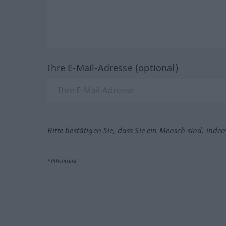
Ihre E-Mail-Adresse (optional)
Bitte bestätigen Sie, dass Sie ein Mensch sind, inde
*Pflichtfeld