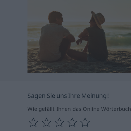
Sagen Sie uns Ihre Meinung!
Wie gefällt Ihnen das Online Wörterbuc