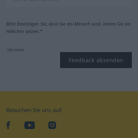
Bitte bestätigen Sie, dass Sie ein Mensch sind, indem Sie ein
Häkchen setzen.*
*Pflichtfeld
Feedback absenden
Besuchen Sie uns auf:
facebook
YouTube
Instagram