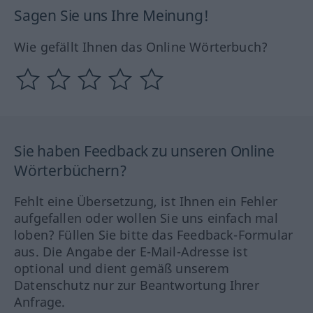
Sagen Sie uns Ihre Meinung!
Wie gefällt Ihnen das Online Wörterbuch?
Sie haben Feedback zu unseren Online
Wörterbüchern?
Fehlt eine Übersetzung, ist Ihnen ein Fehler
aufgefallen oder wollen Sie uns einfach mal
loben? Füllen Sie bitte das Feedback-Formular
aus. Die Angabe der E-Mail-Adresse ist
optional und dient gemäß unserem
Datenschutz nur zur Beantwortung Ihrer
Anfrage.