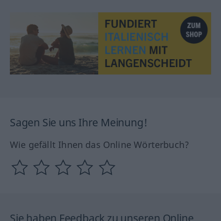
Sagen Sie uns Ihre Meinung!
Wie gefällt Ihnen das Online Wörterbuch?
Sie haben Feedback zu unseren Online