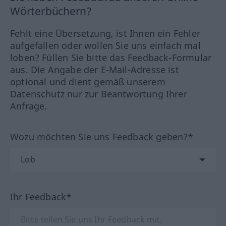
Wörterbüchern?
Fehlt eine Übersetzung, ist Ihnen ein Fehler
aufgefallen oder wollen Sie uns einfach mal
loben? Füllen Sie bitte das Feedback-Formular
aus. Die Angabe der E-Mail-Adresse ist
optional und dient gemäß unserem
Datenschutz nur zur Beantwortung Ihrer
Anfrage.
Wozu möchten Sie uns Feedback geben?*
Ihr Feedback*