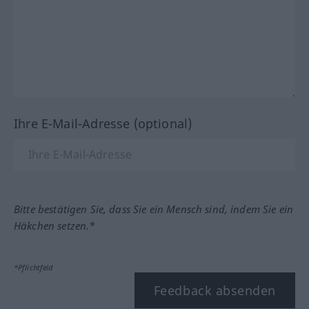
Ihre E-Mail-Adresse (optional)
Bitte bestätigen Sie, dass Sie ein Mensch sind, indem Sie ein
Häkchen setzen.*
*Pflichtfeld
Feedback absenden