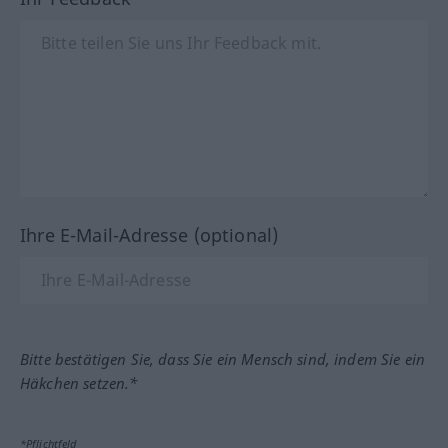
Ihre E-Mail-Adresse (optional)
Bitte bestätigen Sie, dass Sie ein Mensch sind, indem Sie ein
Häkchen setzen.*
*Pflichtfeld