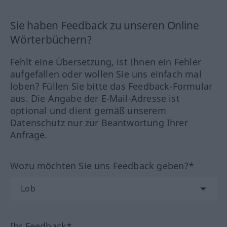
Sie haben Feedback zu unseren Online
Wörterbüchern?
Fehlt eine Übersetzung, ist Ihnen ein Fehler
aufgefallen oder wollen Sie uns einfach mal
loben? Füllen Sie bitte das Feedback-Formular
aus. Die Angabe der E-Mail-Adresse ist
optional und dient gemäß unserem
Datenschutz nur zur Beantwortung Ihrer
Anfrage.
Wozu möchten Sie uns Feedback geben?*
Ihr Feedback*