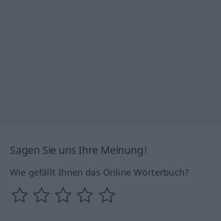
Sagen Sie uns Ihre Meinung!
Wie gefällt Ihnen das Online Wörterbuch?