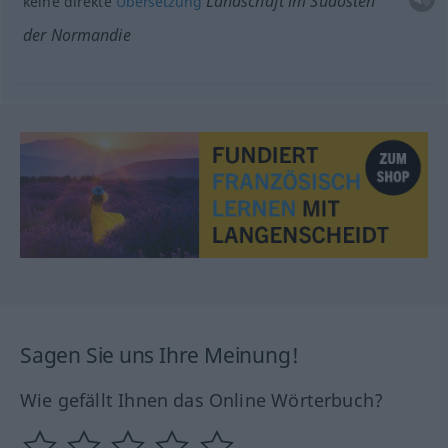
Landschaft im Südosten
keine direkte
Übersetzung
der Normandie
Sagen Sie uns Ihre Meinung!
Wie gefällt Ihnen das Online Wörterbuch?