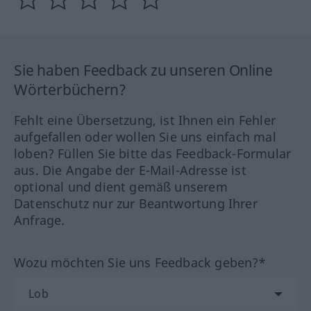
Sie haben Feedback zu unseren Online
Wörterbüchern?
Fehlt eine Übersetzung, ist Ihnen ein Fehler
aufgefallen oder wollen Sie uns einfach mal
loben? Füllen Sie bitte das Feedback-Formular
aus. Die Angabe der E-Mail-Adresse ist
optional und dient gemäß unserem
Datenschutz nur zur Beantwortung Ihrer
Anfrage.
Wozu möchten Sie uns Feedback geben?*