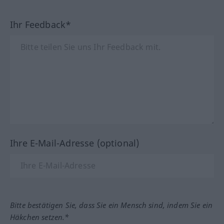
Ihr Feedback*
Ihre E-Mail-Adresse (optional)
Bitte bestätigen Sie, dass Sie ein Mensch sind, indem Sie ein
Häkchen setzen.*