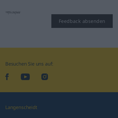
*Pflichtfeld
Feedback absenden
Besuchen Sie uns auf:
facebook
YouTube
Instagram
Langenscheidt