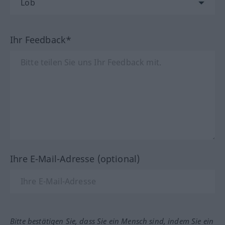
Ihr Feedback*
Ihre E-Mail-Adresse (optional)
Bitte bestätigen Sie, dass Sie ein Mensch sind, indem Sie ein