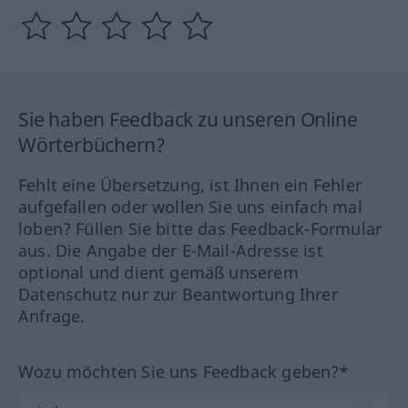
Sie haben Feedback zu unseren Online
Wörterbüchern?
Fehlt eine Übersetzung, ist Ihnen ein Fehler
aufgefallen oder wollen Sie uns einfach mal
loben? Füllen Sie bitte das Feedback-Formular
aus. Die Angabe der E-Mail-Adresse ist
optional und dient gemäß unserem
Datenschutz nur zur Beantwortung Ihrer
Anfrage.
Wozu möchten Sie uns Feedback geben?*