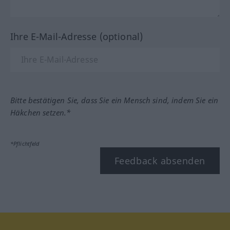
Ihre E-Mail-Adresse (optional)
Bitte bestätigen Sie, dass Sie ein Mensch sind, indem Sie ein
Häkchen setzen.*
*Pflichtfeld
Feedback absenden