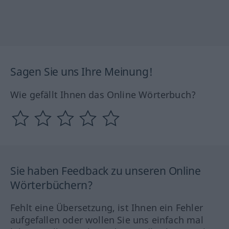
Sagen Sie uns Ihre Meinung!
Wie gefällt Ihnen das Online Wörterbuch?
Sie haben Feedback zu unseren Online
Wörterbüchern?
Fehlt eine Übersetzung, ist Ihnen ein Fehler
aufgefallen oder wollen Sie uns einfach mal