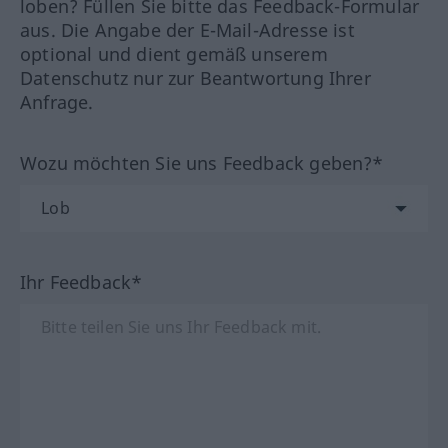
loben? Füllen Sie bitte das Feedback-Formular
aus. Die Angabe der E-Mail-Adresse ist
optional und dient gemäß unserem
Datenschutz nur zur Beantwortung Ihrer
Anfrage.
Wozu möchten Sie uns Feedback geben?*
Ihr Feedback*