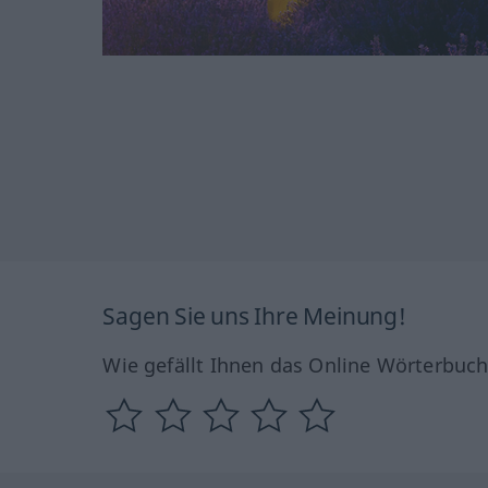
Sagen Sie uns Ihre Meinung!
Wie gefällt Ihnen das Online Wörterbuc