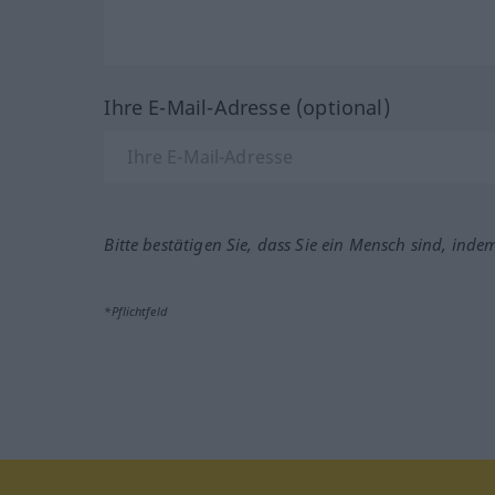
Ihre E-Mail-Adresse (optional)
Bitte bestätigen Sie, dass Sie ein Mensch sind, inde
*Pflichtfeld