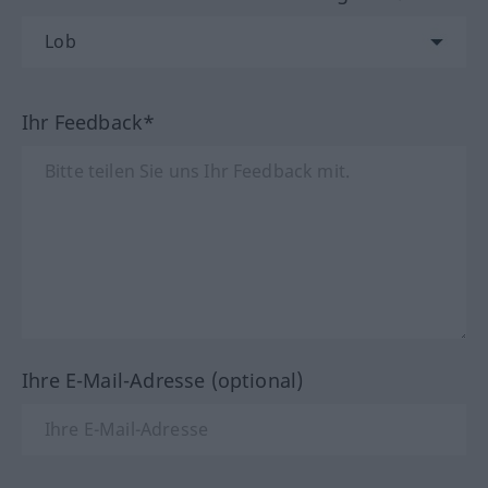
Ihr Feedback*
Ihre E-Mail-Adresse (optional)