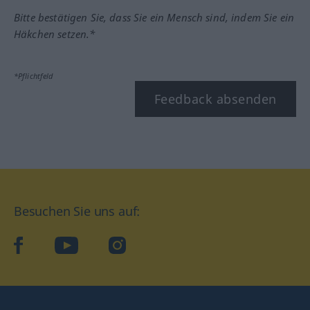
Bitte bestätigen Sie, dass Sie ein Mensch sind, indem Sie ein
Häkchen setzen.*
*Pflichtfeld
Feedback absenden
Besuchen Sie uns auf:
facebook
YouTube
Instagram