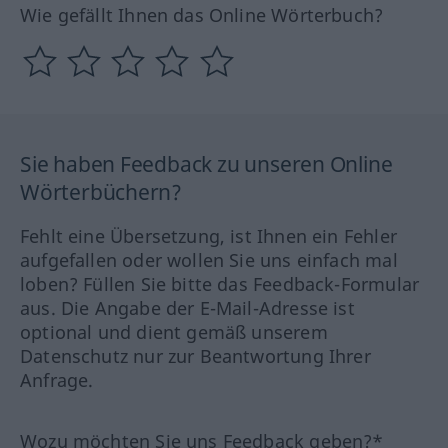
Wie gefällt Ihnen das Online Wörterbuch?
Sie haben Feedback zu unseren Online
Wörterbüchern?
Fehlt eine Übersetzung, ist Ihnen ein Fehler
aufgefallen oder wollen Sie uns einfach mal
loben? Füllen Sie bitte das Feedback-Formular
aus. Die Angabe der E-Mail-Adresse ist
optional und dient gemäß unserem
Datenschutz nur zur Beantwortung Ihrer
Anfrage.
Wozu möchten Sie uns Feedback geben?*