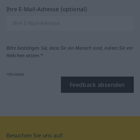
Ihre E-Mail-Adresse (optional)
Bitte bestätigen Sie, dass Sie ein Mensch sind, indem Sie ein
Häkchen setzen.*
*Pflichtfeld
Feedback absenden
Besuchen Sie uns auf: