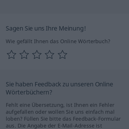
Sagen Sie uns Ihre Meinung!
Wie gefällt Ihnen das Online Wörterbuch?
Sie haben Feedback zu unseren Online
Wörterbüchern?
Fehlt eine Übersetzung, ist Ihnen ein Fehler
aufgefallen oder wollen Sie uns einfach mal
loben? Füllen Sie bitte das Feedback-Formular
aus. Die Angabe der E-Mail-Adresse ist