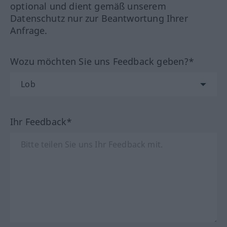
optional und dient gemäß unserem
Datenschutz nur zur Beantwortung Ihrer
Anfrage.
Wozu möchten Sie uns Feedback geben?*
Ihr Feedback*