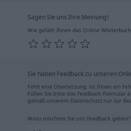
Sagen Sie uns Ihre Meinung!
Wie gefällt Ihnen das Online Wörterbuc
Sie haben Feedback zu unseren Onl
Fehlt eine Übersetzung, ist Ihnen ein Fe
Füllen Sie bitte das Feedback-Formular a
gemäß unserem Datenschutz nur zur Bea
Wozu möchten Sie uns Feedback geben