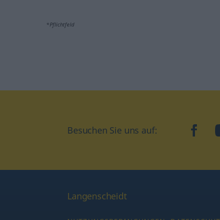
*Pflichtfeld
Besuchen Sie uns auf:
faceb
Langenscheidt