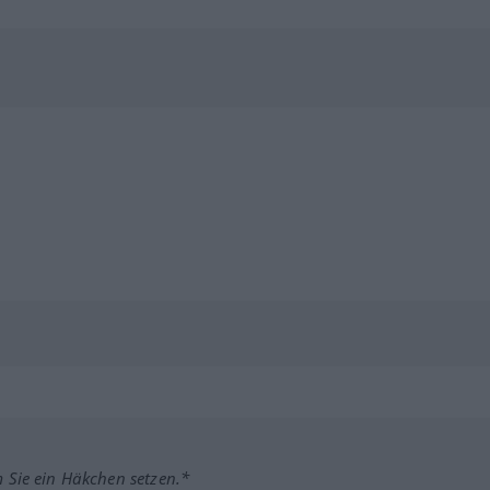
m Sie ein Häkchen setzen.*