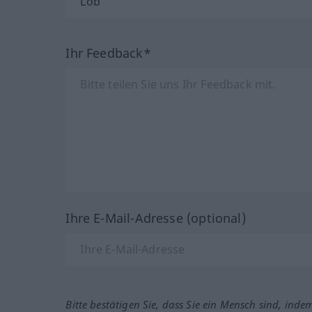
Ihr Feedback*
Ihre E-Mail-Adresse (optional)
Bitte bestätigen Sie, dass Sie ein Mensch sind, inde