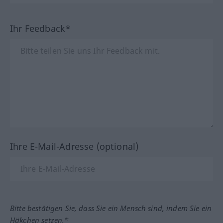
Ihr Feedback*
Ihre E-Mail-Adresse (optional)
Bitte bestätigen Sie, dass Sie ein Mensch sind, indem Sie ein
Häkchen setzen.*