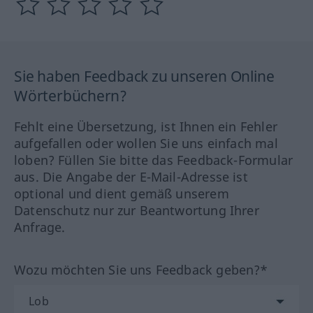
Sie haben Feedback zu unseren Online
Wörterbüchern?
Fehlt eine Übersetzung, ist Ihnen ein Fehler
aufgefallen oder wollen Sie uns einfach mal
loben? Füllen Sie bitte das Feedback-Formular
aus. Die Angabe der E-Mail-Adresse ist
optional und dient gemäß unserem
Datenschutz nur zur Beantwortung Ihrer
Anfrage.
Wozu möchten Sie uns Feedback geben?*