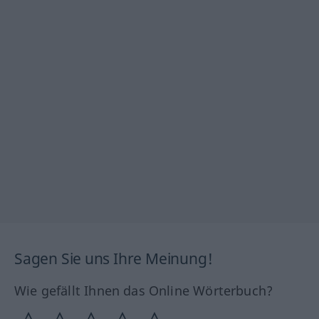
Sagen Sie uns Ihre Meinung!
Wie gefällt Ihnen das Online Wörterbuch?