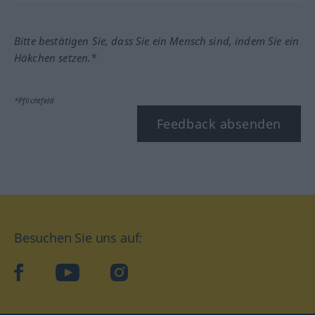
Bitte bestätigen Sie, dass Sie ein Mensch sind, indem Sie ein
Häkchen setzen.*
*Pflichtfeld
Feedback absenden
Besuchen Sie uns auf:
facebook
YouTube
Instagram