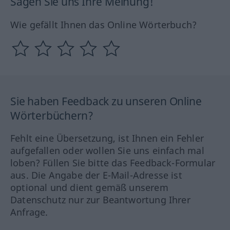
Sagen Sie uns Ihre Meinung!
Wie gefällt Ihnen das Online Wörterbuch?
Sie haben Feedback zu unseren Online
Wörterbüchern?
Fehlt eine Übersetzung, ist Ihnen ein Fehler
aufgefallen oder wollen Sie uns einfach mal
loben? Füllen Sie bitte das Feedback-Formular
aus. Die Angabe der E-Mail-Adresse ist
optional und dient gemäß unserem
Datenschutz nur zur Beantwortung Ihrer
Anfrage.