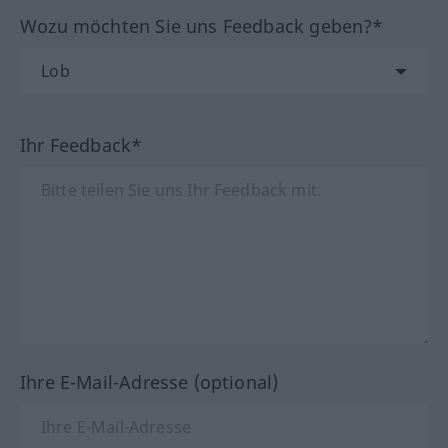
Wozu möchten Sie uns Feedback geben?*
Ihr Feedback*
Ihre E-Mail-Adresse (optional)