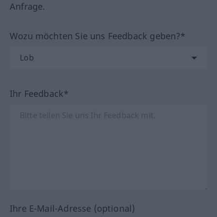
Anfrage.
Wozu möchten Sie uns Feedback geben?*
Ihr Feedback*
Ihre E-Mail-Adresse (optional)