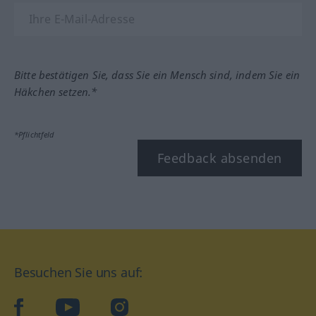
Bitte bestätigen Sie, dass Sie ein Mensch sind, indem Sie ein
Häkchen setzen.*
*Pflichtfeld
Feedback absenden
Besuchen Sie uns auf:
facebook
YouTube
Instagram