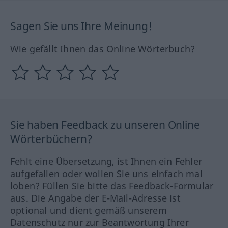
Sagen Sie uns Ihre Meinung!
Wie gefällt Ihnen das Online Wörterbuch?
Sie haben Feedback zu unseren Online
Wörterbüchern?
Fehlt eine Übersetzung, ist Ihnen ein Fehler
aufgefallen oder wollen Sie uns einfach mal
loben? Füllen Sie bitte das Feedback-Formular
aus. Die Angabe der E-Mail-Adresse ist
optional und dient gemäß unserem
Datenschutz nur zur Beantwortung Ihrer