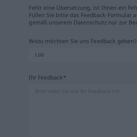
Fehlt eine Übersetzung, ist Ihnen ein Fe
Füllen Sie bitte das Feedback-Formular a
gemäß unserem Datenschutz nur zur Bea
Wozu möchten Sie uns Feedback geben
Ihr Feedback*