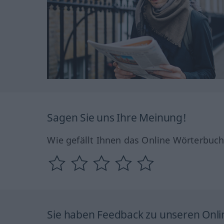
Sagen Sie uns Ihre Meinung!
Wie gefällt Ihnen das Online Wörterbuc
Sie haben Feedback zu unseren Onl