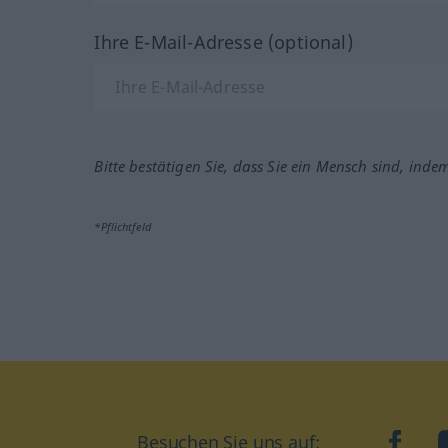
Ihre E-Mail-Adresse (optional)
Bitte bestätigen Sie, dass Sie ein Mensch sind, inde
*Pflichtfeld
Besuchen Sie uns auf:
faceb