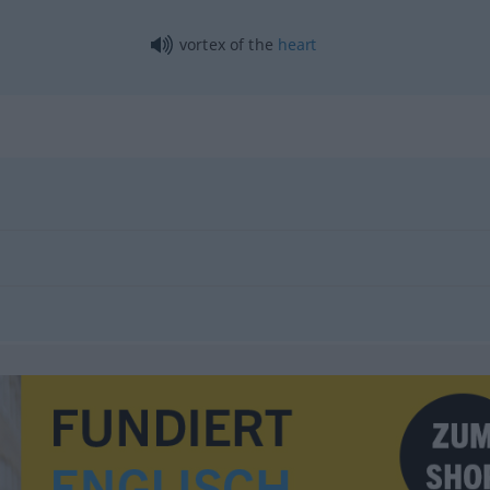
vortex of the
heart