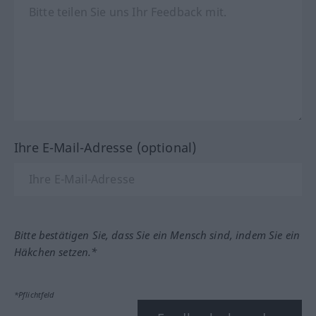
Ihre E-Mail-Adresse (optional)
Bitte bestätigen Sie, dass Sie ein Mensch sind, indem Sie ein
Häkchen setzen.*
*Pflichtfeld