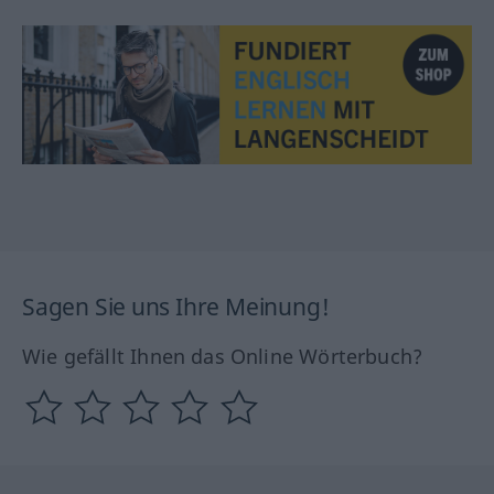
Sagen Sie uns Ihre Meinung!
Wie gefällt Ihnen das Online Wörterbuch?