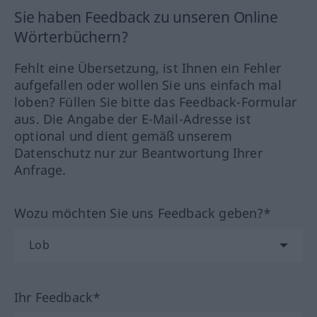
Sie haben Feedback zu unseren Online
Wörterbüchern?
Fehlt eine Übersetzung, ist Ihnen ein Fehler
aufgefallen oder wollen Sie uns einfach mal
loben? Füllen Sie bitte das Feedback-Formular
aus. Die Angabe der E-Mail-Adresse ist
optional und dient gemäß unserem
Datenschutz nur zur Beantwortung Ihrer
Anfrage.
Wozu möchten Sie uns Feedback geben?*
Ihr Feedback*