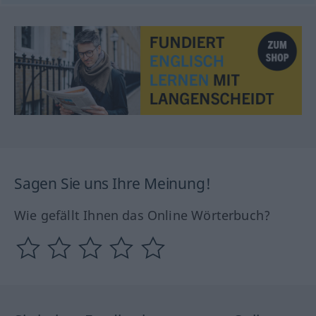
Sagen Sie uns Ihre Meinung!
Wie gefällt Ihnen das Online Wörterbuch?