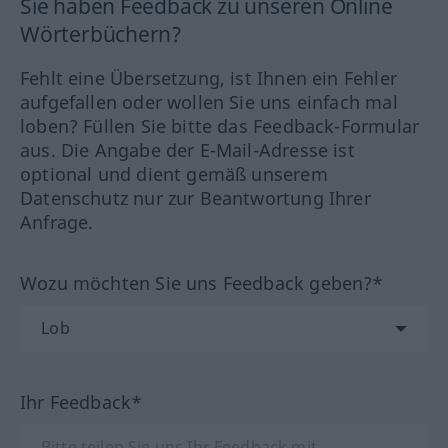
Sie haben Feedback zu unseren Online
Wörterbüchern?
Fehlt eine Übersetzung, ist Ihnen ein Fehler
aufgefallen oder wollen Sie uns einfach mal
loben? Füllen Sie bitte das Feedback-Formular
aus. Die Angabe der E-Mail-Adresse ist
optional und dient gemäß unserem
Datenschutz nur zur Beantwortung Ihrer
Anfrage.
Wozu möchten Sie uns Feedback geben?*
Ihr Feedback*