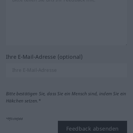
Ihre E-Mail-Adresse (optional)
Bitte bestätigen Sie, dass Sie ein Mensch sind, indem Sie ein
Häkchen setzen.*
*Pflichtfeld
Feedback absenden