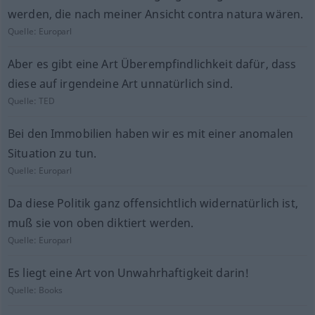
werden, die nach meiner Ansicht contra natura wären.
Quelle:
Europarl
Aber es gibt eine Art Überempfindlichkeit dafür, dass
diese auf irgendeine Art unnatürlich sind.
Quelle:
TED
Bei den Immobilien haben wir es mit einer anomalen
Situation zu tun.
Quelle:
Europarl
Da diese Politik ganz offensichtlich widernatürlich ist,
muß sie von oben diktiert werden.
Quelle:
Europarl
Es liegt eine Art von Unwahrhaftigkeit darin!
Quelle:
Books