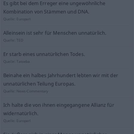
Es gibt bei dem Erreger eine ungewöhnliche
Kombination von Stämmen und DNA.
Quelle:
Europarl
Alleinsein ist sehr für Menschen unnatürlich.
Quelle:
TED
Er starb eines unnatürlichen Todes.
Quelle:
Tatoeba
Beinahe ein halbes Jahrhundert lebten wir mit der
unnatürlichen Teilung Europas.
Quelle:
News-Commentary
Ich halte die von ihnen eingegangene Allianz für
widernatürlich.
Quelle:
Europarl