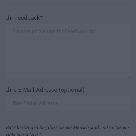
Ihr Feedback*
Ihre E-Mail-Adresse (optional)
Bitte bestätigen Sie, dass Sie ein Mensch sind, indem Sie ein
Häkchen setzen.*