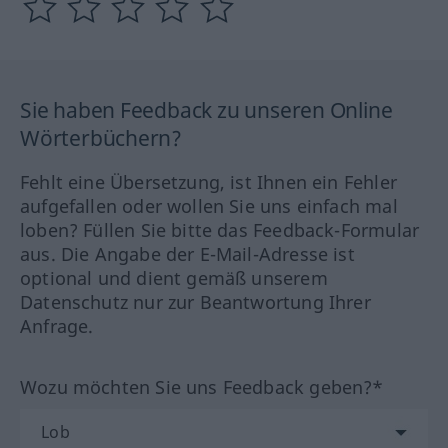
Sie haben Feedback zu unseren Online
Wörterbüchern?
Fehlt eine Übersetzung, ist Ihnen ein Fehler
aufgefallen oder wollen Sie uns einfach mal
loben? Füllen Sie bitte das Feedback-Formular
aus. Die Angabe der E-Mail-Adresse ist
optional und dient gemäß unserem
Datenschutz nur zur Beantwortung Ihrer
Anfrage.
Wozu möchten Sie uns Feedback geben?*