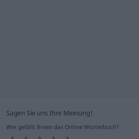
Sagen Sie uns Ihre Meinung!
Wie gefällt Ihnen das Online Wörterbuch?