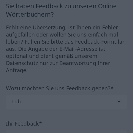
Sie haben Feedback zu unseren Online
Wörterbüchern?
Fehlt eine Übersetzung, ist Ihnen ein Fehler
aufgefallen oder wollen Sie uns einfach mal
loben? Füllen Sie bitte das Feedback-Formular
aus. Die Angabe der E-Mail-Adresse ist
optional und dient gemäß unserem
Datenschutz nur zur Beantwortung Ihrer
Anfrage.
Wozu möchten Sie uns Feedback geben?*
Ihr Feedback*