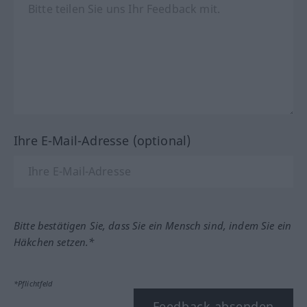
Ihre E-Mail-Adresse (optional)
Bitte bestätigen Sie, dass Sie ein Mensch sind, indem Sie ein
Häkchen setzen.*
*Pflichtfeld
Feedback absenden