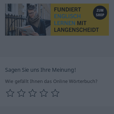
Sagen Sie uns Ihre Meinung!
Wie gefällt Ihnen das Online Wörterbuch?