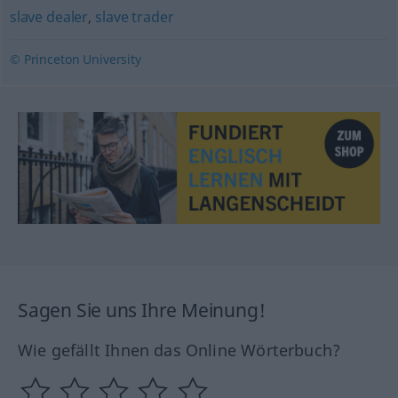
slave dealer
,
slave trader
© Princeton University
Sagen Sie uns Ihre Meinung!
Wie gefällt Ihnen das Online Wörterbuch?