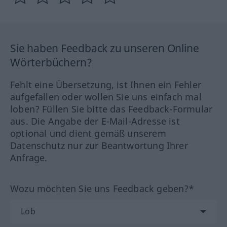
Sie haben Feedback zu unseren Online
Wörterbüchern?
Fehlt eine Übersetzung, ist Ihnen ein Fehler
aufgefallen oder wollen Sie uns einfach mal
loben? Füllen Sie bitte das Feedback-Formular
aus. Die Angabe der E-Mail-Adresse ist
optional und dient gemäß unserem
Datenschutz nur zur Beantwortung Ihrer
Anfrage.
Wozu möchten Sie uns Feedback geben?*