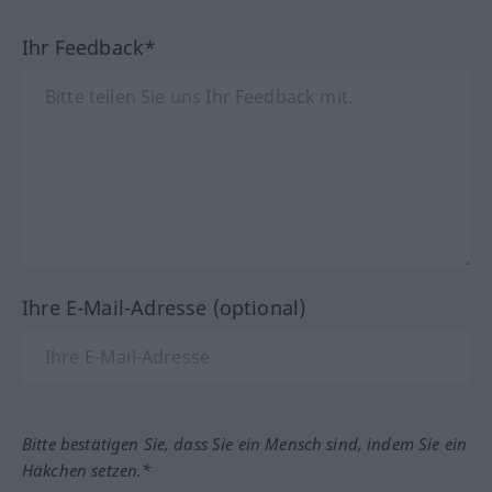
Ihr Feedback*
Ihre E-Mail-Adresse (optional)
Bitte bestätigen Sie, dass Sie ein Mensch sind, indem Sie ein
Häkchen setzen.*