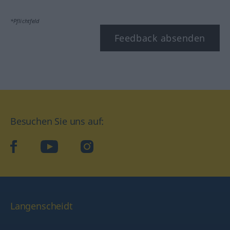
*Pflichtfeld
Feedback absenden
Besuchen Sie uns auf:
facebook
YouTube
Instagram
Langenscheidt