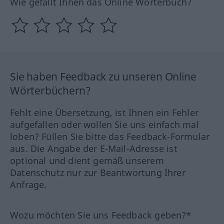
Wie gefällt Ihnen das Online Wörterbuch?
Sie haben Feedback zu unseren Online
Wörterbüchern?
Fehlt eine Übersetzung, ist Ihnen ein Fehler
aufgefallen oder wollen Sie uns einfach mal
loben? Füllen Sie bitte das Feedback-Formular
aus. Die Angabe der E-Mail-Adresse ist
optional und dient gemäß unserem
Datenschutz nur zur Beantwortung Ihrer
Anfrage.
Wozu möchten Sie uns Feedback geben?*