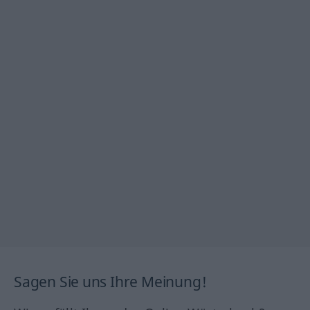
Sagen Sie uns Ihre Meinung!