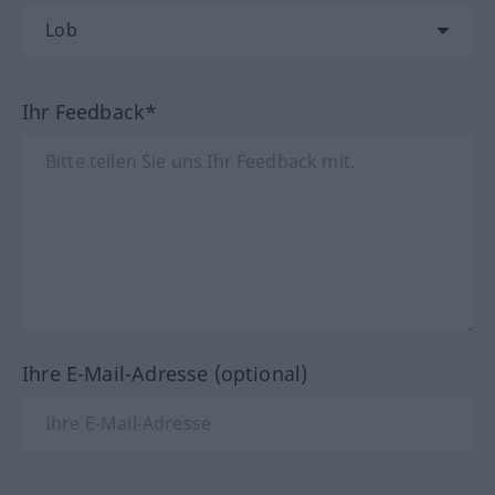
Ihr Feedback*
Ihre E-Mail-Adresse (optional)