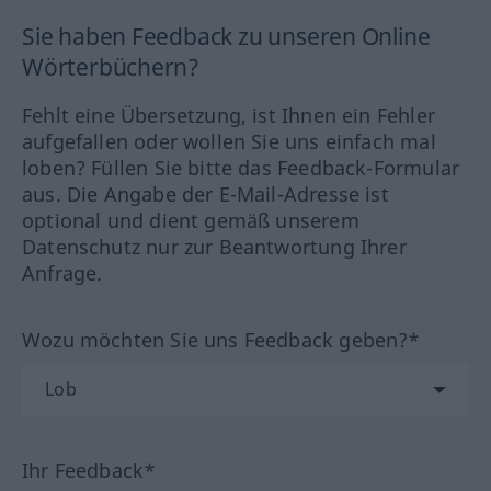
Sie haben Feedback zu unseren Online
Wörterbüchern?
Fehlt eine Übersetzung, ist Ihnen ein Fehler
aufgefallen oder wollen Sie uns einfach mal
loben? Füllen Sie bitte das Feedback-Formular
aus. Die Angabe der E-Mail-Adresse ist
optional und dient gemäß unserem
Datenschutz nur zur Beantwortung Ihrer
Anfrage.
Wozu möchten Sie uns Feedback geben?*
Ihr Feedback*