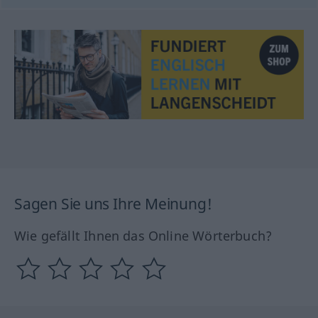
Sagen Sie uns Ihre Meinung!
Wie gefällt Ihnen das Online Wörterbuch?