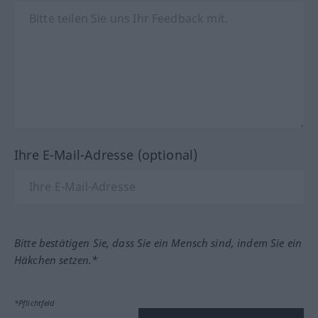
Ihre E-Mail-Adresse (optional)
Bitte bestätigen Sie, dass Sie ein Mensch sind, indem Sie ein
Häkchen setzen.*
*Pflichtfeld