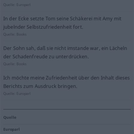
Quelle:
Europarl
In der Ecke setzte Tom seine Schäkerei mit Amy mit
jubelnder Selbstzufriedenheit fort.
Quelle:
Books
Der Sohn sah, daß sie nicht imstande war, ein Lächeln
der Schadenfreude zu unterdrücken.
Quelle:
Books
Ich möchte meine Zufriedenheit über den Inhalt dieses
Berichts zum Ausdruck bringen.
Quelle:
Europarl
Quelle
Europarl