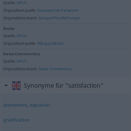
Quelle:
OPUS
Originaltextquelle:
Europäisches Parlament
Originaldatenbank:
Europarl Parallel Corups
Books
Quelle:
OPUS
Originaltextquelle:
Bilingual Books
News-Commentary
Quelle:
OPUS
Originaldatenbank:
News Commentary
Synonyme für "satisfaction"
atonement
,
expiation
gratification