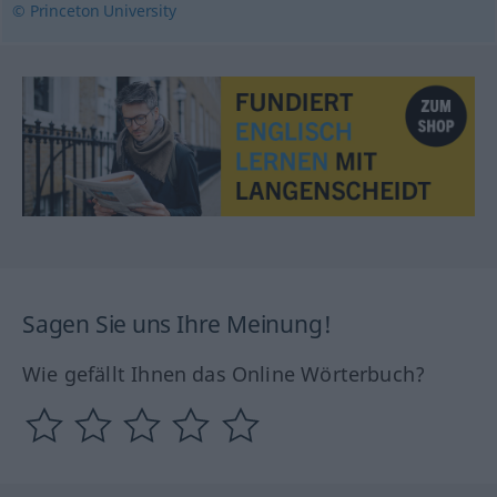
© Princeton University
Sagen Sie uns Ihre Meinung!
Wie gefällt Ihnen das Online Wörterbuch?