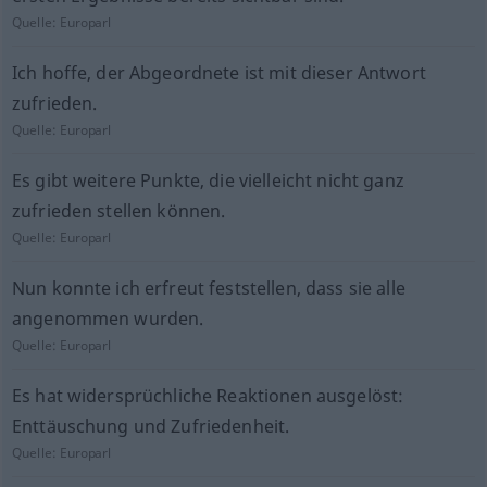
Quelle:
Europarl
Ich hoffe, der Abgeordnete ist mit dieser Antwort
zufrieden.
Quelle:
Europarl
Es gibt weitere Punkte, die vielleicht nicht ganz
zufrieden stellen können.
Quelle:
Europarl
Nun konnte ich erfreut feststellen, dass sie alle
angenommen wurden.
Quelle:
Europarl
Es hat widersprüchliche Reaktionen ausgelöst:
Enttäuschung und Zufriedenheit.
Quelle:
Europarl