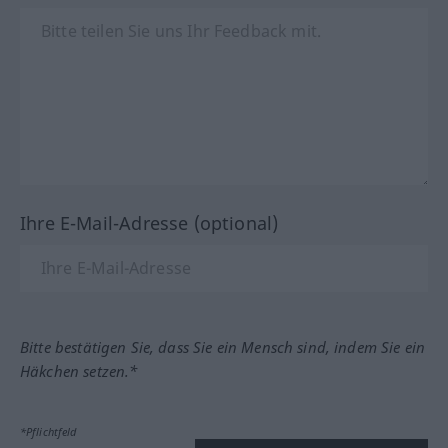
Ihre E-Mail-Adresse (optional)
Bitte bestätigen Sie, dass Sie ein Mensch sind, indem Sie ein
Häkchen setzen.*
*Pflichtfeld