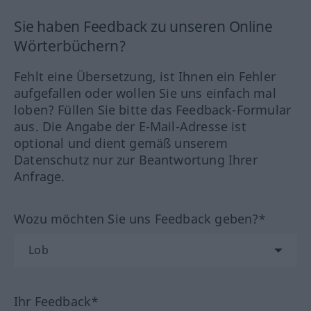
Sie haben Feedback zu unseren Online
Wörterbüchern?
Fehlt eine Übersetzung, ist Ihnen ein Fehler
aufgefallen oder wollen Sie uns einfach mal
loben? Füllen Sie bitte das Feedback-Formular
aus. Die Angabe der E-Mail-Adresse ist
optional und dient gemäß unserem
Datenschutz nur zur Beantwortung Ihrer
Anfrage.
Wozu möchten Sie uns Feedback geben?*
Ihr Feedback*