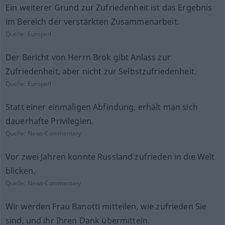
Ein weiterer Grund zur Zufriedenheit ist das Ergebnis
im Bereich der verstärkten Zusammenarbeit.
Quelle:
Europarl
Der Bericht von Herrn Brok gibt Anlass zur
Zufriedenheit, aber nicht zur Selbstzufriedenheit.
Quelle:
Europarl
Statt einer einmaligen Abfindung, erhält man sich
dauerhafte Privilegien.
Quelle:
News-Commentary
Vor zwei Jahren konnte Russland zufrieden in die Welt
blicken.
Quelle:
News-Commentary
Wir werden Frau Banotti mitteilen, wie zufrieden Sie
sind, und ihr Ihren Dank übermitteln.