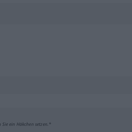
m Sie ein Häkchen setzen.*