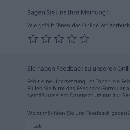
Sagen Sie uns Ihre Meinung!
Wie gefällt Ihnen das Online Wörterbuc
Sie haben Feedback zu unseren Onl
Fehlt eine Übersetzung, ist Ihnen ein Fe
Füllen Sie bitte das Feedback-Formular a
gemäß unserem Datenschutz nur zur Bea
Wozu möchten Sie uns Feedback geben