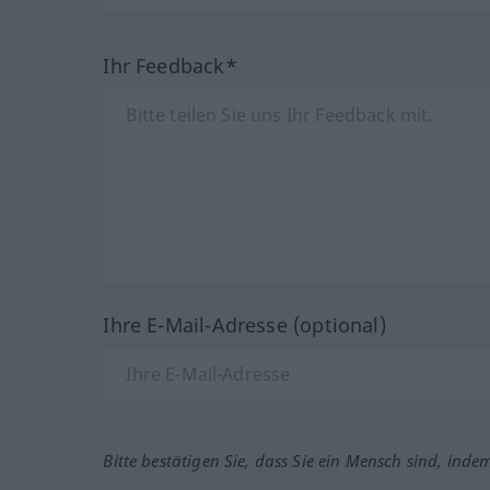
Ihr Feedback*
Ihre E-Mail-Adresse (optional)
Bitte bestätigen Sie, dass Sie ein Mensch sind, inde