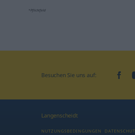
*Pflichtfeld
Besuchen Sie uns auf:
faceb
Langenscheidt
NUTZUNGSBEDINGUNGEN
DATENSCHU