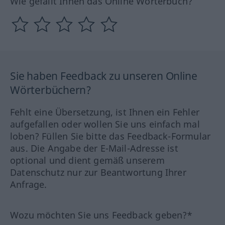
Wie gefällt Ihnen das Online Wörterbuch?
Sie haben Feedback zu unseren Online
Wörterbüchern?
Fehlt eine Übersetzung, ist Ihnen ein Fehler
aufgefallen oder wollen Sie uns einfach mal
loben? Füllen Sie bitte das Feedback-Formular
aus. Die Angabe der E-Mail-Adresse ist
optional und dient gemäß unserem
Datenschutz nur zur Beantwortung Ihrer
Anfrage.
Wozu möchten Sie uns Feedback geben?*