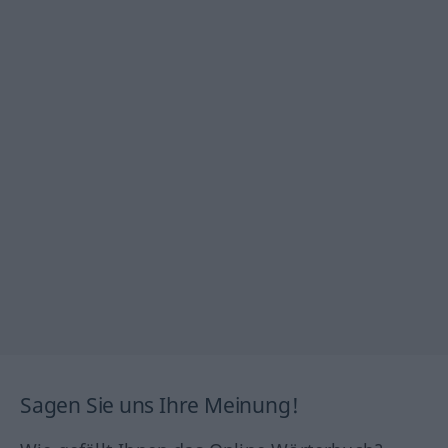
Sagen Sie uns Ihre Meinung!