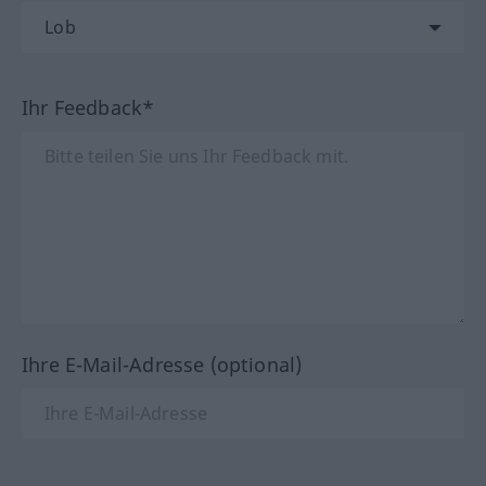
Ihr Feedback*
Ihre E-Mail-Adresse (optional)