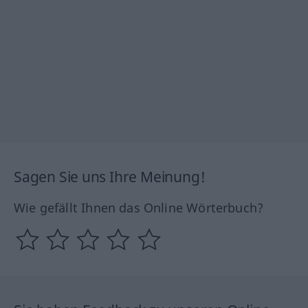
Sagen Sie uns Ihre Meinung!
Wie gefällt Ihnen das Online Wörterbuch?