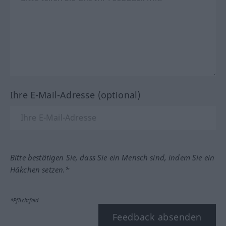
Ihre E-Mail-Adresse (optional)
Bitte bestätigen Sie, dass Sie ein Mensch sind, indem Sie ein
Häkchen setzen.*
*Pflichtfeld
Feedback absenden