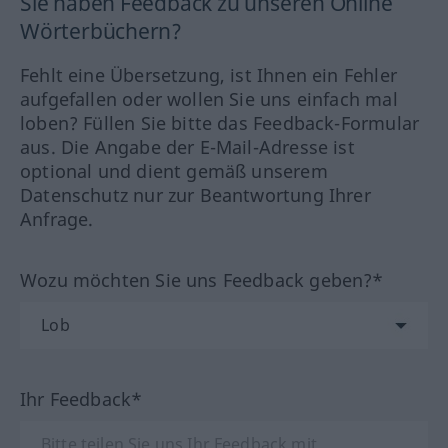
Sie haben Feedback zu unseren Online
Wörterbüchern?
Fehlt eine Übersetzung, ist Ihnen ein Fehler
aufgefallen oder wollen Sie uns einfach mal
loben? Füllen Sie bitte das Feedback-Formular
aus. Die Angabe der E-Mail-Adresse ist
optional und dient gemäß unserem
Datenschutz nur zur Beantwortung Ihrer
Anfrage.
Wozu möchten Sie uns Feedback geben?*
Ihr Feedback*