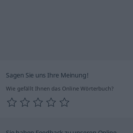
Sagen Sie uns Ihre Meinung!
Wie gefällt Ihnen das Online Wörterbuch?
Sie haben Feedback zu unseren Online