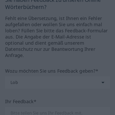
Wörterbüchern?
Fehlt eine Übersetzung, ist Ihnen ein Fehler
aufgefallen oder wollen Sie uns einfach mal
loben? Füllen Sie bitte das Feedback-Formular
aus. Die Angabe der E-Mail-Adresse ist
optional und dient gemäß unserem
Datenschutz nur zur Beantwortung Ihrer
Anfrage.
Wozu möchten Sie uns Feedback geben?*
Ihr Feedback*