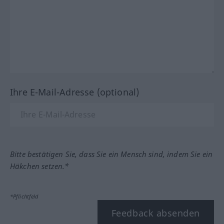
Ihre E-Mail-Adresse (optional)
Bitte bestätigen Sie, dass Sie ein Mensch sind, indem Sie ein
Häkchen setzen.*
*Pflichtfeld
Feedback absenden