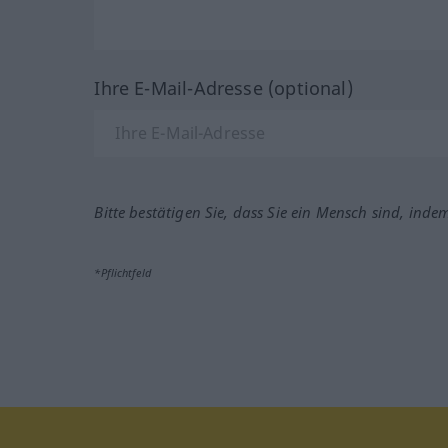
Ihre E-Mail-Adresse (optional)
Bitte bestätigen Sie, dass Sie ein Mensch sind, inde
*Pflichtfeld