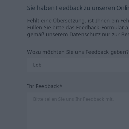
Sie haben Feedback zu unseren Onl
Fehlt eine Übersetzung, ist Ihnen ein Fe
Füllen Sie bitte das Feedback-Formular a
gemäß unserem Datenschutz nur zur Bea
Wozu möchten Sie uns Feedback geben
Ihr Feedback*