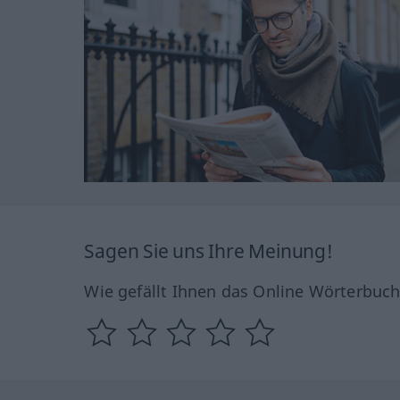
Sagen Sie uns Ihre Meinung!
Wie gefällt Ihnen das Online Wörterbuc