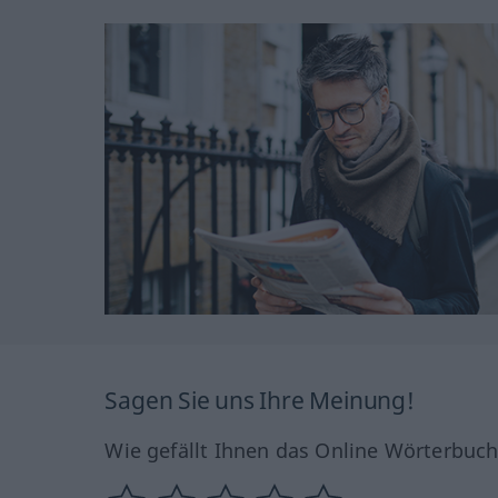
Sagen Sie uns Ihre Meinung!
Wie gefällt Ihnen das Online Wörterbuc