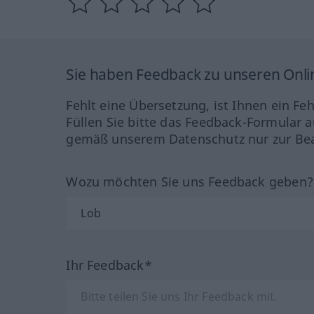
Sie haben Feedback zu unseren Onl
Fehlt eine Übersetzung, ist Ihnen ein Fe
Füllen Sie bitte das Feedback-Formular a
gemäß unserem Datenschutz nur zur Bea
Wozu möchten Sie uns Feedback geben
Ihr Feedback*