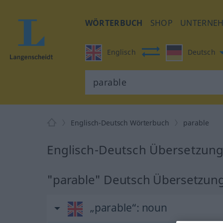
WÖRTERBUCH
SHOP
UNTERNE
Englisch
Deutsch
Englisch-Deutsch Wörterbuch
parable
Englisch-Deutsch Übersetzung 
"parable" Deutsch Übersetzun
„parable“
: noun