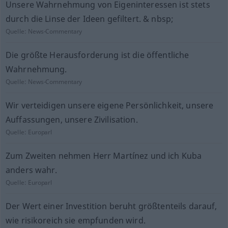
Unsere Wahrnehmung von Eigeninteressen ist stets
durch die Linse der Ideen gefiltert. & nbsp;
Quelle:
News-Commentary
Die größte Herausforderung ist die öffentliche
Wahrnehmung.
Quelle:
News-Commentary
Wir verteidigen unsere eigene Persönlichkeit, unsere
Auffassungen, unsere Zivilisation.
Quelle:
Europarl
Zum Zweiten nehmen Herr Martínez und ich Kuba
anders wahr.
Quelle:
Europarl
Der Wert einer Investition beruht größtenteils darauf,
wie risikoreich sie empfunden wird.