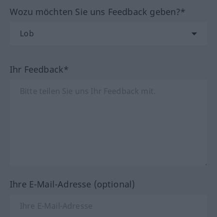
Wozu möchten Sie uns Feedback geben?*
Ihr Feedback*
Ihre E-Mail-Adresse (optional)