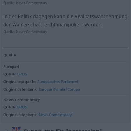
Quelle:
News-Commentary
In der Politik dagegen kann die Realitätswahrnehmung
der Wählerschaft leicht manipuliert werden.
Quelle:
News-Commentary
Quelle
Europarl
Quelle:
OPUS
Originaltextquelle:
Europäisches Parlament
Originaldatenbank:
Europarl Parallel Corups
News-Commentary
Quelle:
OPUS
Originaldatenbank:
News Commentary