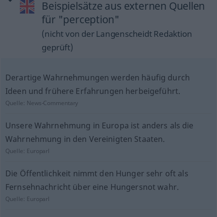
Beispielsätze aus externen Quellen
für "perception"
(nicht von der Langenscheidt Redaktion
geprüft)
Derartige Wahrnehmungen werden häufig durch
Ideen und frühere Erfahrungen herbeigeführt.
Quelle:
News-Commentary
Unsere Wahrnehmung in Europa ist anders als die
Wahrnehmung in den Vereinigten Staaten.
Quelle:
Europarl
Die Öffentlichkeit nimmt den Hunger sehr oft als
Fernsehnachricht über eine Hungersnot wahr.
Quelle:
Europarl