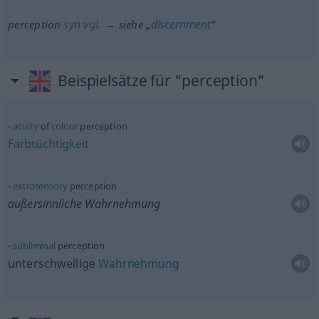
syn vgl.
discernment
perception
→ siehe „
“
Beispielsätze für "perception"
acuity
of
colour
perception
Farbtüchtigkeit
extrasensory
perception
außersinnliche Wahrnehmung
subliminal
perception
unterschwellige
Wahrnehmung