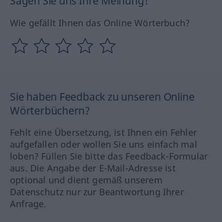
Sagen Sie uns Ihre Meinung!
Wie gefällt Ihnen das Online Wörterbuch?
Sie haben Feedback zu unseren Online
Wörterbüchern?
Fehlt eine Übersetzung, ist Ihnen ein Fehler
aufgefallen oder wollen Sie uns einfach mal
loben? Füllen Sie bitte das Feedback-Formular
aus. Die Angabe der E-Mail-Adresse ist
optional und dient gemäß unserem
Datenschutz nur zur Beantwortung Ihrer
Anfrage.