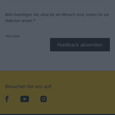
Bitte bestätigen Sie, dass Sie ein Mensch sind, indem Sie ein
Häkchen setzen.*
*Pflichtfeld
Feedback absenden
Besuchen Sie uns auf:
facebook
YouTube
Instagram