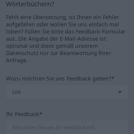
Wörterbüchern?
Fehlt eine Übersetzung, ist Ihnen ein Fehler
aufgefallen oder wollen Sie uns einfach mal
loben? Füllen Sie bitte das Feedback-Formular
aus. Die Angabe der E-Mail-Adresse ist
optional und dient gemäß unserem
Datenschutz nur zur Beantwortung Ihrer
Anfrage.
Wozu möchten Sie uns Feedback geben?*
Ihr Feedback*