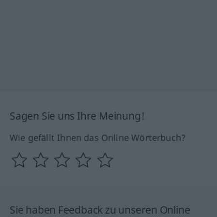
Sagen Sie uns Ihre Meinung!
Wie gefällt Ihnen das Online Wörterbuch?
Sie haben Feedback zu unseren Online