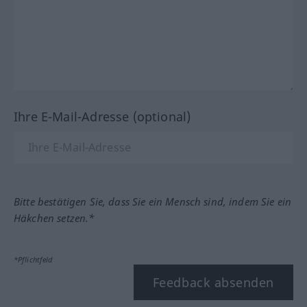
Ihre E-Mail-Adresse (optional)
Bitte bestätigen Sie, dass Sie ein Mensch sind, indem Sie ein
Häkchen setzen.*
*Pflichtfeld
Feedback absenden