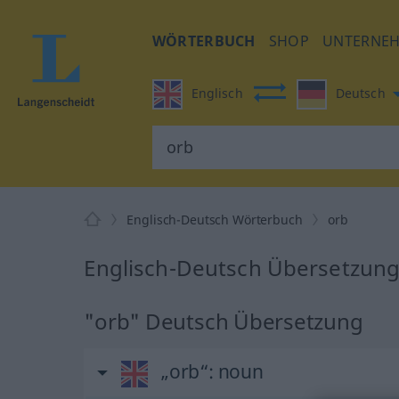
WÖRTERBUCH
SHOP
UNTERNE
Englisch
Deutsch
Englisch-Deutsch Wörterbuch
orb
Englisch-Deutsch Übersetzung
"orb" Deutsch Übersetzung
„orb“
: noun