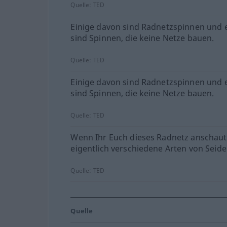
Quelle:
TED
Einige davon sind Radnetzspinnen und 
sind Spinnen, die keine Netze bauen.
Quelle:
TED
Einige davon sind Radnetzspinnen und 
sind Spinnen, die keine Netze bauen.
Quelle:
TED
Wenn Ihr Euch dieses Radnetz anschaut,
eigentlich verschiedene Arten von Seid
Quelle:
TED
Quelle