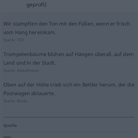
geprüft)
Wir stampften den Ton mit den Füßen, wenn er frisch
vom Hang hereinkam.
Quelle:
TED
Trompetenbäume blühen auf Hängen überall, auf dem
Land und in der Stadt.
Quelle:
GlobalVoices
Oben auf der Höhe trieb sich ein Bettler herum, der die
Postwagen ablauerte.
Quelle:
Books
Quelle
TED