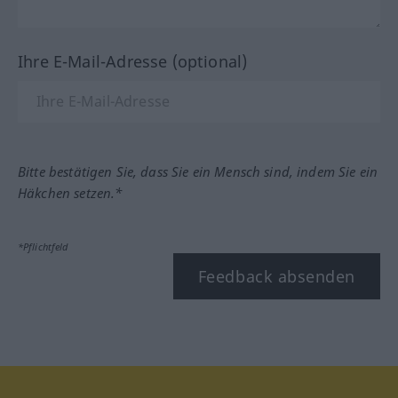
Ihre E-Mail-Adresse (optional)
Bitte bestätigen Sie, dass Sie ein Mensch sind, indem Sie ein
Häkchen setzen.*
*Pflichtfeld
Feedback absenden