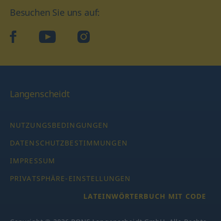
Besuchen Sie uns auf:
facebook
YouTube
Instagram
Langenscheidt
NUTZUNGSBEDINGUNGEN
DATENSCHUTZBESTIMMUNGEN
IMPRESSUM
PRIVATSPHÄRE-EINSTELLUNGEN
LATEINWÖRTERBUCH MIT CODE