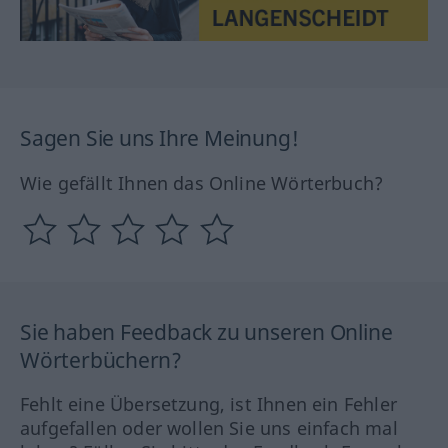
Sagen Sie uns Ihre Meinung!
Wie gefällt Ihnen das Online Wörterbuch?
Sie haben Feedback zu unseren Online
Wörterbüchern?
Fehlt eine Übersetzung, ist Ihnen ein Fehler
aufgefallen oder wollen Sie uns einfach mal