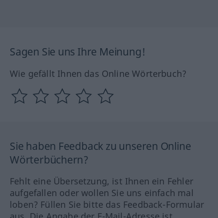
Sagen Sie uns Ihre Meinung!
Wie gefällt Ihnen das Online Wörterbuch?
Sie haben Feedback zu unseren Online
Wörterbüchern?
Fehlt eine Übersetzung, ist Ihnen ein Fehler
aufgefallen oder wollen Sie uns einfach mal
loben? Füllen Sie bitte das Feedback-Formular
aus. Die Angabe der E-Mail-Adresse ist