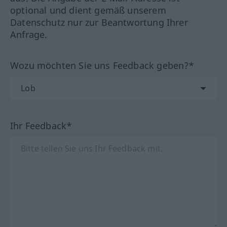
optional und dient gemäß unserem
Datenschutz nur zur Beantwortung Ihrer
Anfrage.
Wozu möchten Sie uns Feedback geben?*
Ihr Feedback*