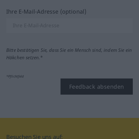
Ihre E-Mail-Adresse (optional)
Bitte bestätigen Sie, dass Sie ein Mensch sind, indem Sie ein
Häkchen setzen.*
*Pflichtfeld
Feedback absenden
Besuchen Sie uns auf: