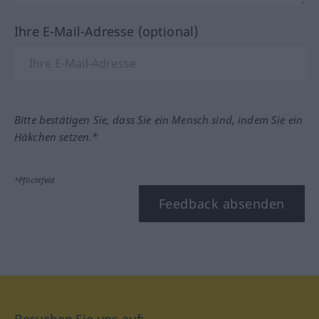
Ihre E-Mail-Adresse (optional)
Bitte bestätigen Sie, dass Sie ein Mensch sind, indem Sie ein
Häkchen setzen.*
*Pflichtfeld
Feedback absenden