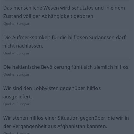
Das menschliche Wesen wird schutzlos und in einem
Zustand völliger Abhängigkeit geboren.
Quelle:
Europarl
Die Aufmerksamkeit für die hilflosen Sudanesen darf
nicht nachlassen.
Quelle:
Europarl
Die haitianische Bevölkerung fühlt sich ziemlich hilflos.
Quelle:
Europarl
Wir sind den Lobbyisten gegenüber hilflos
ausgeliefert.
Quelle:
Europarl
Wir stehen hilflos einer Situation gegenüber, die wir in
der Vergangenheit aus Afghanistan kannten.
Quelle:
Europarl