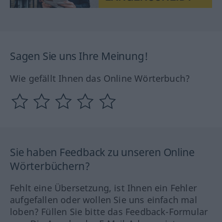
Sagen Sie uns Ihre Meinung!
Wie gefällt Ihnen das Online Wörterbuch?
Sie haben Feedback zu unseren Online
Wörterbüchern?
Fehlt eine Übersetzung, ist Ihnen ein Fehler
aufgefallen oder wollen Sie uns einfach mal
loben? Füllen Sie bitte das Feedback-Formular