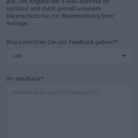
aus. Die Angabe der E-Mail-Adresse ist
optional und dient gemäß unserem
Datenschutz nur zur Beantwortung Ihrer
Anfrage.
Wozu möchten Sie uns Feedback geben?*
Ihr Feedback*