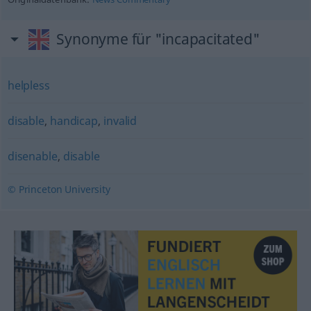
Synonyme für "incapacitated"
helpless
disable
,
handicap
,
invalid
disenable
,
disable
© Princeton University