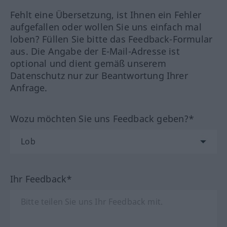
Fehlt eine Übersetzung, ist Ihnen ein Fehler
aufgefallen oder wollen Sie uns einfach mal
loben? Füllen Sie bitte das Feedback-Formular
aus. Die Angabe der E-Mail-Adresse ist
optional und dient gemäß unserem
Datenschutz nur zur Beantwortung Ihrer
Anfrage.
Wozu möchten Sie uns Feedback geben?*
Ihr Feedback*