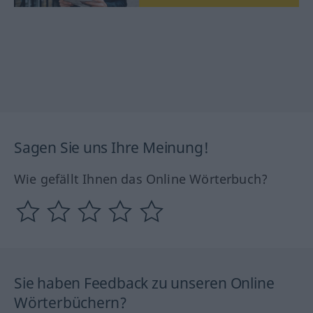
Sagen Sie uns Ihre Meinung!
Wie gefällt Ihnen das Online Wörterbuch?
Sie haben Feedback zu unseren Online
Wörterbüchern?