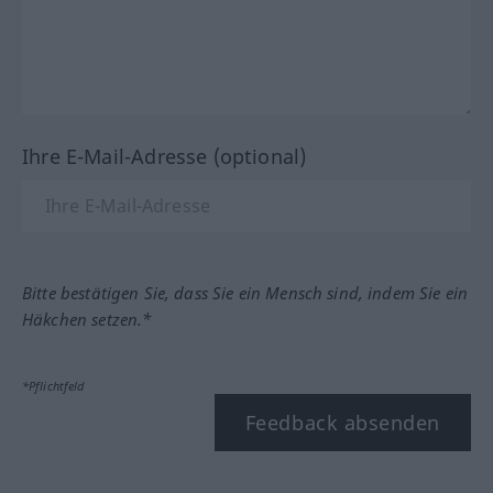
Ihre E-Mail-Adresse (optional)
Bitte bestätigen Sie, dass Sie ein Mensch sind, indem Sie ein
Häkchen setzen.*
*Pflichtfeld
Feedback absenden