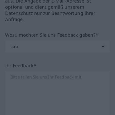
aus. Die Angabe der E-Mail-Adresse ist
optional und dient gemäß unserem
Datenschutz nur zur Beantwortung Ihrer
Anfrage.
Wozu möchten Sie uns Feedback geben?*
Ihr Feedback*