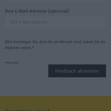
Ihre E-Mail-Adresse (optional)
Bitte bestätigen Sie, dass Sie ein Mensch sind, indem Sie ein
Häkchen setzen.*
*Pflichtfeld
Feedback absenden