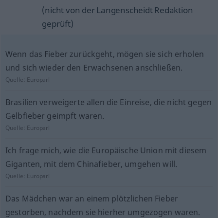
(nicht von der Langenscheidt Redaktion
geprüft)
Wenn das Fieber zurückgeht, mögen sie sich erholen
und sich wieder den Erwachsenen anschließen.
Quelle:
Europarl
Brasilien verweigerte allen die Einreise, die nicht gegen
Gelbfieber geimpft waren.
Quelle:
Europarl
Ich frage mich, wie die Europäische Union mit diesem
Giganten, mit dem Chinafieber, umgehen will.
Quelle:
Europarl
Das Mädchen war an einem plötzlichen Fieber
gestorben, nachdem sie hierher umgezogen waren.