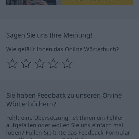
Sagen Sie uns Ihre Meinung!
Wie gefällt Ihnen das Online Wörterbuch?
Sie haben Feedback zu unseren Online
Wörterbüchern?
Fehlt eine Übersetzung, ist Ihnen ein Fehler
aufgefallen oder wollen Sie uns einfach mal
loben? Füllen Sie bitte das Feedback-Formular