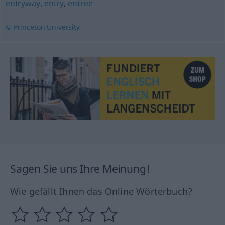
entryway
,
entry
,
entree
© Princeton University
Sagen Sie uns Ihre Meinung!
Wie gefällt Ihnen das Online Wörterbuch?