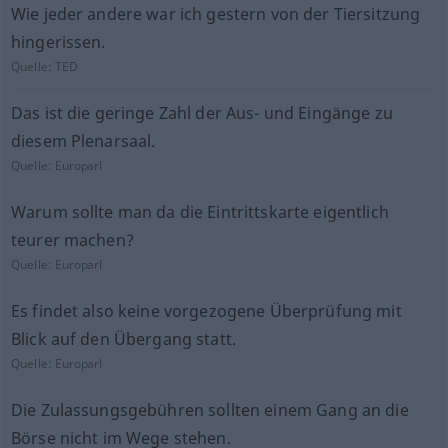
Wie jeder andere war ich gestern von der Tiersitzung
hingerissen.
Quelle:
TED
Das ist die geringe Zahl der Aus- und Eingänge zu
diesem Plenarsaal.
Quelle:
Europarl
Warum sollte man da die Eintrittskarte eigentlich
teurer machen?
Quelle:
Europarl
Es findet also keine vorgezogene Überprüfung mit
Blick auf den Übergang statt.
Quelle:
Europarl
Die Zulassungsgebühren sollten einem Gang an die
Börse nicht im Wege stehen.