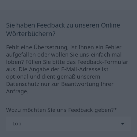
Sie haben Feedback zu unseren Online
Wörterbüchern?
Fehlt eine Übersetzung, ist Ihnen ein Fehler
aufgefallen oder wollen Sie uns einfach mal
loben? Füllen Sie bitte das Feedback-Formular
aus. Die Angabe der E-Mail-Adresse ist
optional und dient gemäß unserem
Datenschutz nur zur Beantwortung Ihrer
Anfrage.
Wozu möchten Sie uns Feedback geben?*