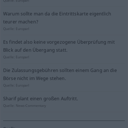
Quelle:
Europarl
Warum sollte man da die Eintrittskarte eigentlich
teurer machen?
Quelle:
Europarl
Es findet also keine vorgezogene Überprüfung mit
Blick auf den Übergang statt.
Quelle:
Europarl
Die Zulassungsgebühren sollten einem Gang an die
Börse nicht im Wege stehen.
Quelle:
Europarl
Sharif plant einen großen Auftritt.
Quelle:
News-Commentary