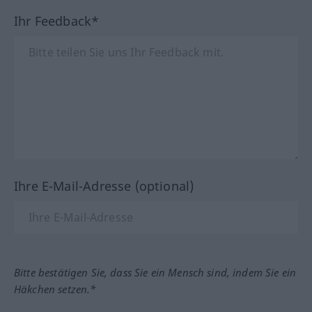
Ihr Feedback*
Ihre E-Mail-Adresse (optional)
Bitte bestätigen Sie, dass Sie ein Mensch sind, indem Sie ein
Häkchen setzen.*