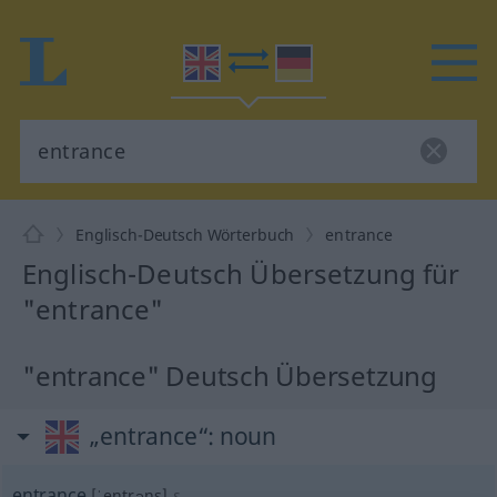
Englisch-Deutsch Wörterbuch
entrance
Englisch-Deutsch Übersetzung für
"entrance"
"entrance" Deutsch Übersetzung
„entrance“
: noun
entrance
[ˈentrəns]
s