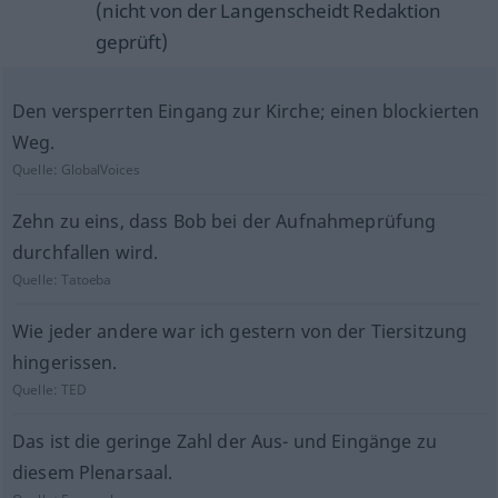
(nicht von der Langenscheidt Redaktion
geprüft)
Den versperrten Eingang zur Kirche; einen blockierten
Weg.
Quelle:
GlobalVoices
Zehn zu eins, dass Bob bei der Aufnahmeprüfung
durchfallen wird.
Quelle:
Tatoeba
Wie jeder andere war ich gestern von der Tiersitzung
hingerissen.
Quelle:
TED
Das ist die geringe Zahl der Aus- und Eingänge zu
diesem Plenarsaal.