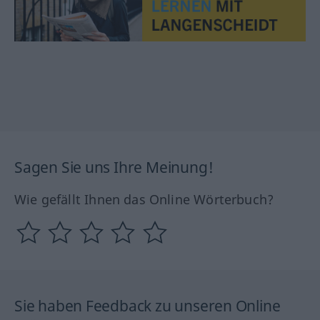
Sagen Sie uns Ihre Meinung!
Wie gefällt Ihnen das Online Wörterbuch?
Sie haben Feedback zu unseren Online