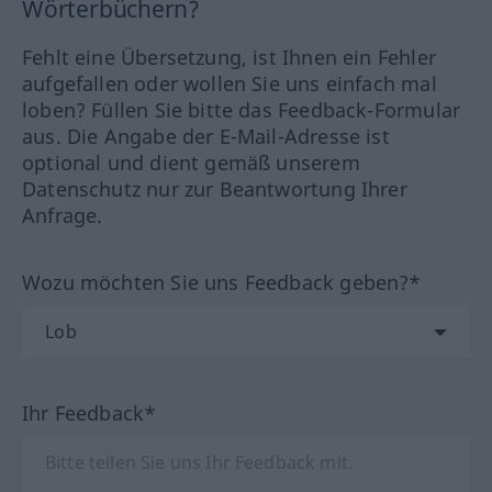
Wörterbüchern?
Fehlt eine Übersetzung, ist Ihnen ein Fehler
aufgefallen oder wollen Sie uns einfach mal
loben? Füllen Sie bitte das Feedback-Formular
aus. Die Angabe der E-Mail-Adresse ist
optional und dient gemäß unserem
Datenschutz nur zur Beantwortung Ihrer
Anfrage.
Wozu möchten Sie uns Feedback geben?*
Ihr Feedback*