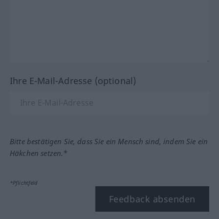
Ihre E-Mail-Adresse (optional)
Bitte bestätigen Sie, dass Sie ein Mensch sind, indem Sie ein
Häkchen setzen.*
*Pflichtfeld
Feedback absenden